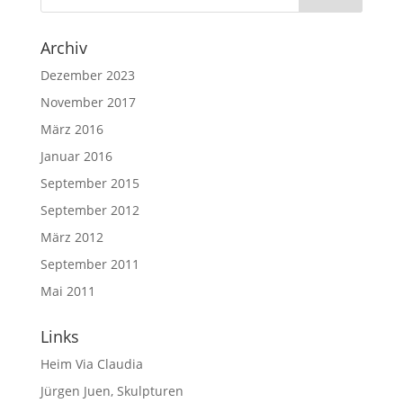
Archiv
Dezember 2023
November 2017
März 2016
Januar 2016
September 2015
September 2012
März 2012
September 2011
Mai 2011
Links
Heim Via Claudia
Jürgen Juen, Skulpturen