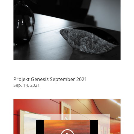
Projekt Genesis September 2021
Sep. 14, 2021