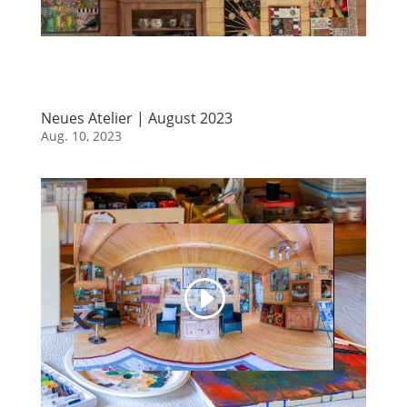
Neues Atelier | August 2023
Aug. 10, 2023