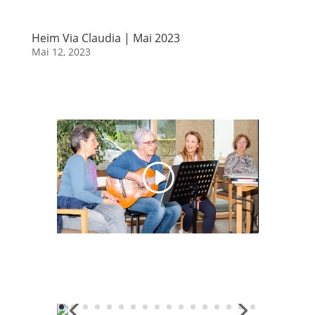
Heim Via Claudia | Mai 2023
Mai 12, 2023