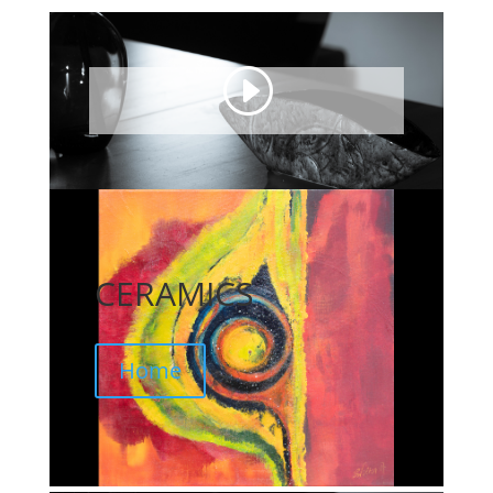
CERAMICS
Home