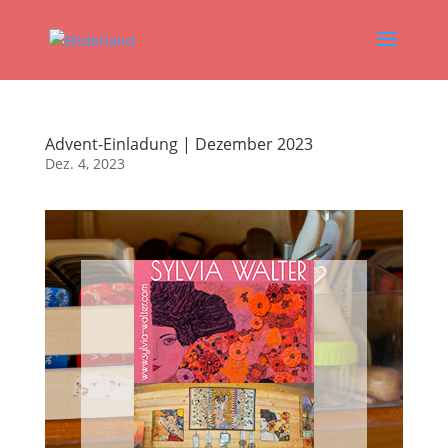
Advent-Einladung | Dezember 2023
Dez. 4, 2023