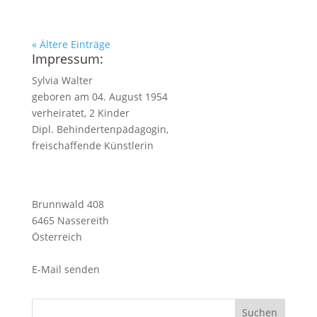
« Ältere Einträge
Impressum:
Sylvia Walter
geboren am 04. August 1954
verheiratet, 2 Kinder
Dipl. Behindertenpädagogin,
freischaffende Künstlerin
Brunnwald 408
6465 Nassereith
Österreich
E-Mail senden