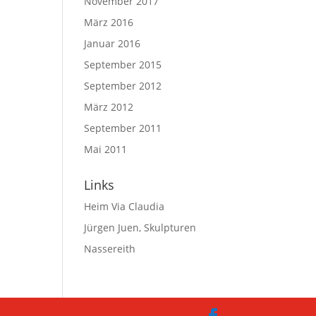
November 2017
März 2016
Januar 2016
September 2015
September 2012
März 2012
September 2011
Mai 2011
Links
Heim Via Claudia
Jürgen Juen, Skulpturen
Nassereith