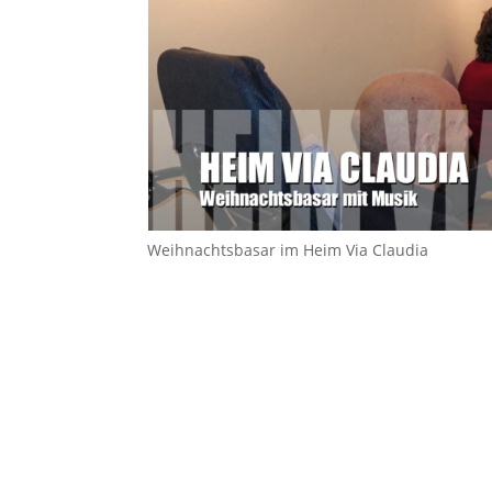
Weihnachtsbasar im Heim Via Claudia