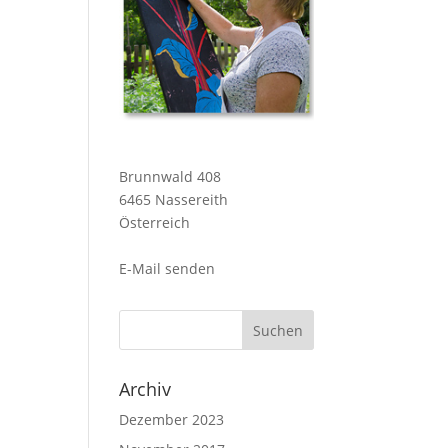
Brunnwald 408
6465 Nassereith
Österreich
E-Mail senden
Archiv
Dezember 2023