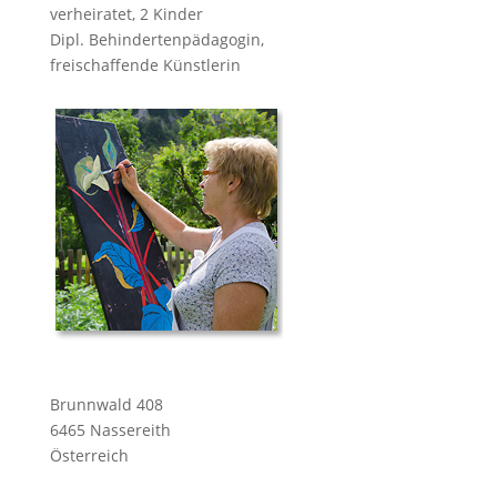
verheiratet, 2 Kinder
Dipl. Behindertenpädagogin,
freischaffende Künstlerin
Brunnwald 408
6465 Nassereith
Österreich