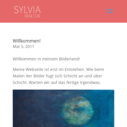
Willkommen!
Mai 5, 2011
Willkommen in meinem Bilderland!
Meine Webseite ist erst im Entstehen. Wie beim
Malen der Bilder fügt sich Schicht an und über
Schicht. Warten wir auf das fertige Irgendwas.