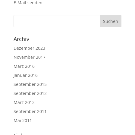
E-Mail senden
Archiv
Dezember 2023
November 2017
März 2016
Januar 2016
September 2015
September 2012
März 2012
September 2011
Mai 2011