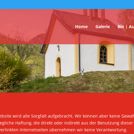
Home
Galerie
Bio | A
bsite wird alle Sorgfalt aufgebracht. Wir können aber keine Gewähr
liche Haftung, die direkt oder indirekt aus der Benutzung dieser
 verlinkten Internetseiten übernehmen wir keine Verantwortung.