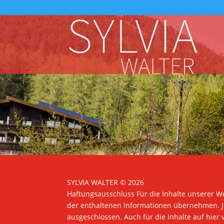
SYLVIA WALTER © 2026
Haftungsausschluss Für die Inhalte unserer We
der enthaltenen Informationen übernehmen. Jeg
ausgeschlossen. Auch für die Inhalte auf hier