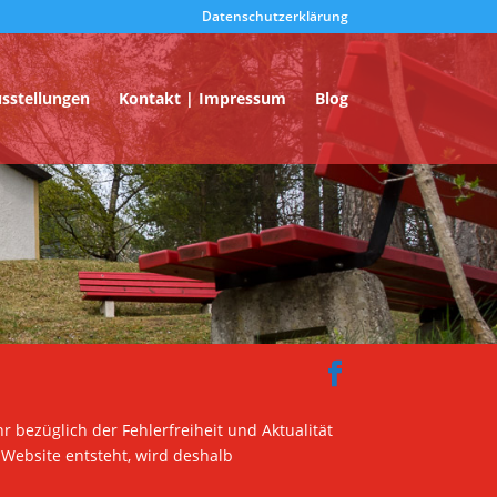
Datenschutzerklärung
usstellungen
Kontakt | Impressum
Blog
 bezüglich der Fehlerfreiheit und Aktualität
 Website entsteht, wird deshalb